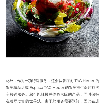
此外，作为一项特殊服务，还会从餐厅向 TAG Heuer 的
银座精品店或 Espace TAG Heuer 的银座提供保时捷汽
车接送服务。您可以触摸并体验实际的产品，同时保持
在餐厅欣赏的世界观。由于此服务需要预订，因此在进