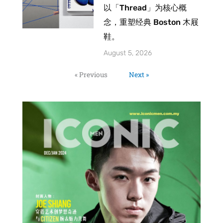
以「Thread」为核心概
念，重塑经典 Boston 木屐
鞋。
August 5, 2026
« Previous
Next »