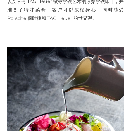
以及带有 TAG Heuer 徽标拿铁艺术的原始拿铁咖啡，并
准备了特殊菜肴，客户可以放松身心，同时感受
Porsche 保时捷和 TAG Heuer 的世界观。