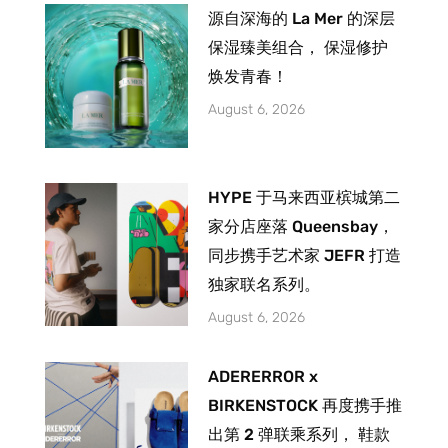
源自深海的 La Mer 的深层
保湿臻美组合， 保湿修护
焕发青春！
August 6, 2026
HYPE 于马来西亚槟城第二
家分店座落 Queensbay，
同步携手艺术家 JEFR 打造
独家联名系列。
August 6, 2026
ADERERROR x
BIRKENSTOCK 再度携手推
出第 2 弹联乘系列， 鞋款