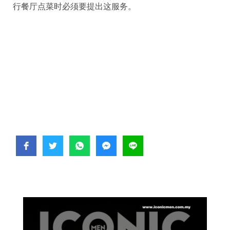
行餐厅点菜时必须要提出这服务。