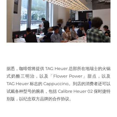
据悉，咖啡馆将提供 TAG Heuer 总部所在地瑞士的火锅
式奶酪三明治，以及「Flower Power」甜点，以及
TAG Heuer 标志的 Cappuccino。到店的消费者还可以
试戴各种型号的腕表，包括 Calibre Heuer 02 保时捷特
别版，以纪念双方品牌的合作协议。