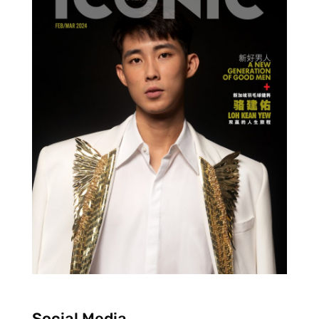
Social Media