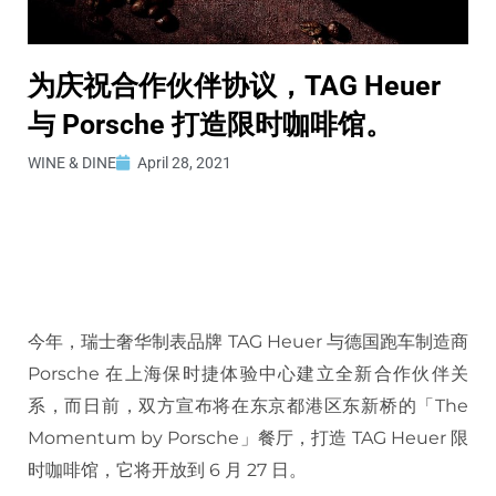
为庆祝合作伙伴协议，TAG Heuer
与 Porsche 打造限时咖啡馆。
WINE & DINE
April 28, 2021
今年，瑞士奢华制表品牌 TAG Heuer 与德国跑车制造商
Porsche 在上海保时捷体验中心建立全新合作伙伴关
系，而日前，双方宣布将在东京都港区东新桥的「The
Momentum by Porsche」餐厅，打造 TAG Heuer 限
时咖啡馆，它将开放到 6 月 27 日。