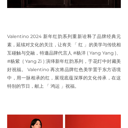
Valentino 2024 新年红韵系列重新诠释了品牌经典元
素，延续对文化的关注，让有关 「 红 」的美学与传统相
互碰触与交融，特邀品牌代言人 #杨洋 ( Yang Yang )、
#杨紫 ( Yang Zi ) 演绎新年红韵系列，于花灯中封藏美
好祝福。 Valentino 再次将品牌红色美学置于东方语境
中，用一脉相承的红，展现底蕴深厚的文化传承，在这
特别的节日，献上 「 鸿运 」祝福。