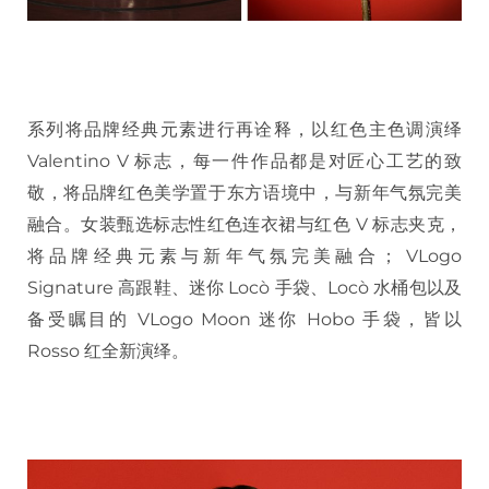
系列将品牌经典元素进行再诠释，以红色主色调演绎
Valentino V 标志，每一件作品都是对匠心工艺的致
敬，将品牌红色美学置于东方语境中，与新年气氛完美
融合。女装甄选标志性红色连衣裙与红色 V 标志夹克，
将品牌经典元素与新年气氛完美融合； VLogo
Signature 高跟鞋、迷你 Locò 手袋、Locò 水桶包以及
备受瞩目的 VLogo Moon 迷你 Hobo 手袋，皆以
Rosso 红全新演绎。