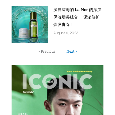
源自深海的 La Mer 的深层
保湿臻美组合， 保湿修护
焕发青春！
August 6, 2026
« Previous
Next »