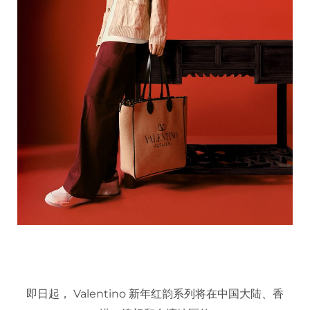
即日起， Valentino 新年红韵系列将在中国大陆、香