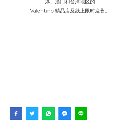
港、澳门和台湾地区的
Valentino 精品店及线上限时发售。