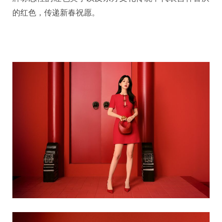
的红色，传递新春祝愿。