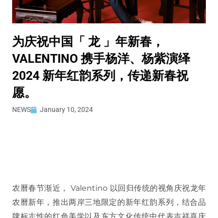
为庆祝中国「 龙 」年新春，
VALENTINO 携手杨洋、杨紫演绎
2024 新年红韵系列，传递新春祝
愿。
NEWS
January 10, 2024
农曆春节渐近， Valentino 以回归传统的视角庆祝龙年
农曆新年，推出两岸三地限定的新年红韵系列，结合品
牌标志性的红色美学以及东方文化传统中代表吉祥喜庆