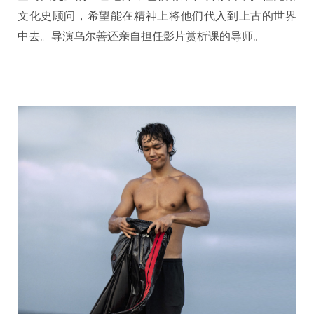
文化史顾问，希望能在精神上将他们代入到上古的世界
中去。导演乌尔善还亲自担任影片赏析课的导师。