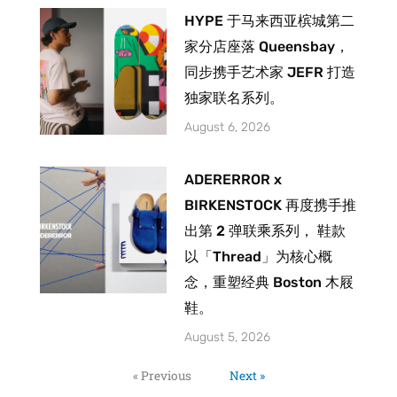
HYPE 于马来西亚槟城第二
家分店座落 Queensbay，
同步携手艺术家 JEFR 打造
独家联名系列。
August 6, 2026
ADERERROR x
BIRKENSTOCK 再度携手推
出第 2 弹联乘系列， 鞋款
以「Thread」为核心概
念，重塑经典 Boston 木屐
鞋。
August 5, 2026
« Previous
Next »