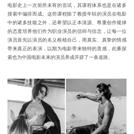
电影史上一次前所未有的尝试，其课程体系也是在诸多
摸索中编排而成。这些课程除了教授年轻的演员在电影
中的诸多技能之外，还希望以正本清源、尊重创作规律
的态度培养他们作为职业演员的信仰与信念，让每一位
演员首先以演员的名义根植自己，用真实、真挚的情感
带来真正的表演，以期为电影带来独特的质感，此番探
索也为中国电影未来的演员养成开辟了一条道路。