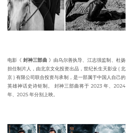
电影《
封神三部曲
》由乌尔善执导、江志强监制、杜扬
担任制片人，由北京文化投资出品，世纪长生天影业 ( 北
京 ) 有限公司联合投资与承制，是一部属于中国人自己的
英雄神话史诗钜制。 封神三部曲将于 2023 年、2024
年、2025 年分别上映。