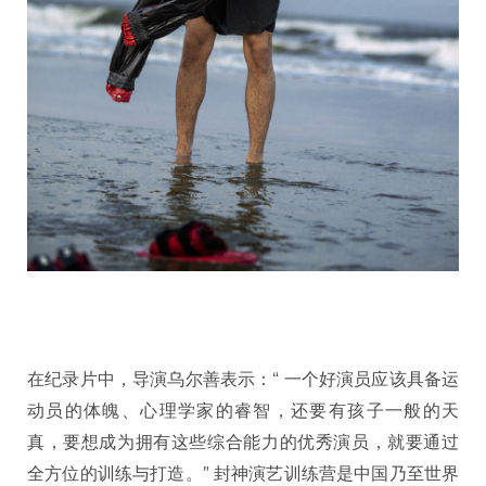
在纪录片中，导演乌尔善表示：“ 一个好演员应该具备运
动员的体魄、心理学家的睿智，还要有孩子一般的天
真，要想成为拥有这些综合能力的优秀演员，就要通过
全方位的训练与打造。” 封神演艺训练营是中国乃至世界