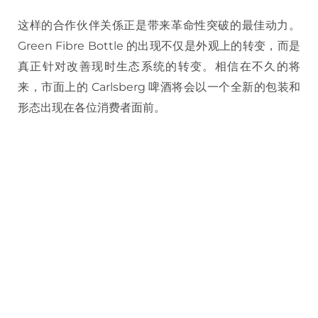
这样的合作伙伴关係正是带来革命性突破的最佳动力。
Green Fibre Bottle 的出现不仅是外观上的转变，而是
真正针对改善现时生态系统的转变。相信在不久的将
来，市面上的 Carlsberg 啤酒将会以一个全新的包装和
形态出现在各位消费者面前。