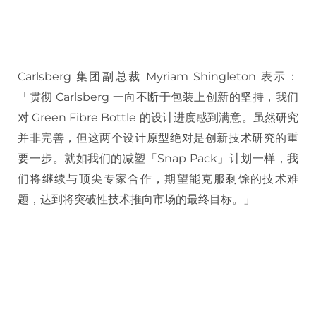
Carlsberg 集团副总裁 Myriam Shingleton 表示：
「贯彻 Carlsberg 一向不断于包装上创新的坚持，我们
对 Green Fibre Bottle 的设计进度感到满意。虽然研究
并非完善，但这两个设计原型绝对是创新技术研究的重
要一步。就如我们的减塑「Snap Pack」计划一样，我
们将继续与顶尖专家合作，期望能克服剩馀的技术难
题，达到将突破性技术推向市场的最终目标。」