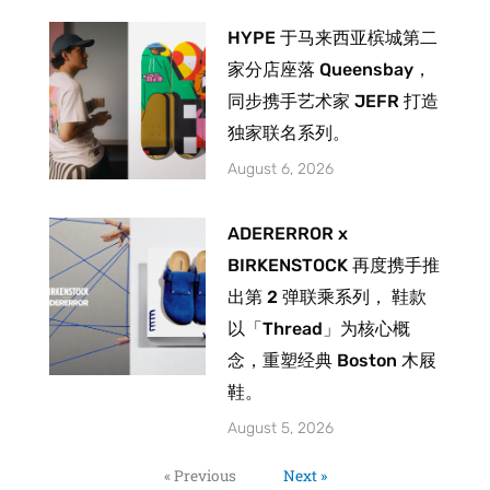
HYPE 于马来西亚槟城第二
家分店座落 Queensbay，
同步携手艺术家 JEFR 打造
独家联名系列。
August 6, 2026
ADERERROR x
BIRKENSTOCK 再度携手推
出第 2 弹联乘系列， 鞋款
以「Thread」为核心概
念，重塑经典 Boston 木屐
鞋。
August 5, 2026
« Previous
Next »