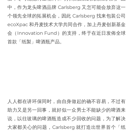
中，作为龙头啤酒品牌 Carlsberg 又怎可能会放弃这一
个领先全球的拓展机会，因此 Carlsberg 找来包装公司
ecoXpac 和丹麦技术大学共同合作，加上丹麦创新基金
会（Innovation Fund）的支持，终于在近日发佈全球
首款「纸製」啤酒瓶产品。
人人都在讲环保同时，由自身做起的确不容易，不过有
助力又是另一回事，就好似一众男士不能缺少的啤酒来
说，以往玻璃的啤酒瓶造成不少回收的问题，为了解决
大家都关心的问题，Carlsberg 就打造出世界首个「纸