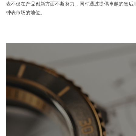
表不仅在产品创新方面不断努力，同时通过提供卓越的售后
钟表市场的地位。