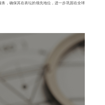
服务，确保其在表坛的领先地位，进一步巩固在全球