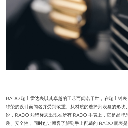
RADO 瑞士雷达表以其卓越的工艺而闻名于世，在瑞士钟表
殊荣的设计而闻名并受到敬重。从材质的选择到表盘的形状
说，RADO 船锚标志出现在所有 RADO 手表上，它是
质、安全性，同时也让顾客了解到手上配戴的 RADO 腕表是