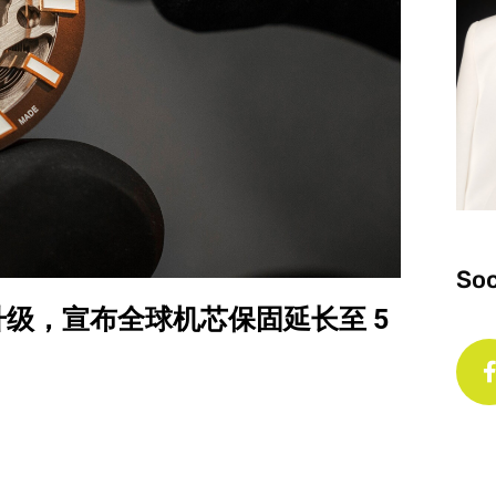
Soc
务升级，宣布全球机芯保固延长至 5