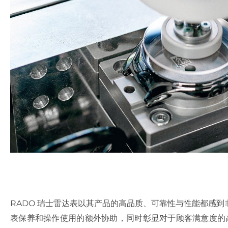
RADO 瑞士雷达表以其产品的高品质、可靠性与性能都感
表保养和操作使用的额外协助，同时彰显对于顾客满意度的高