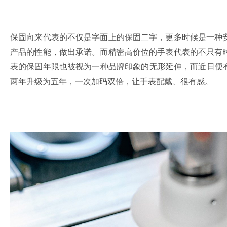
保固向来代表的不仅是字面上的保固二字，更多时候是一种
产品的性能，做出承诺。而精密高价位的手表代表的不只有
表的保固年限也被视为一种品牌印象的无形延伸，而近日便
两年升级为五年，一次加码双倍，让手表配戴、很有感。