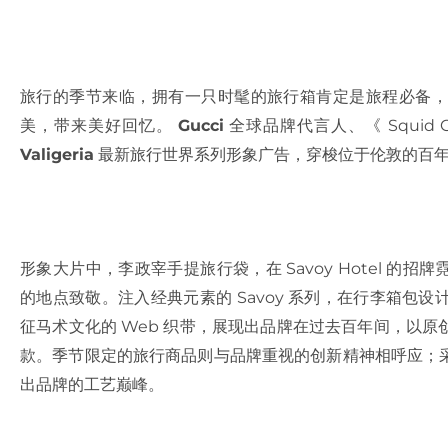
旅行的季节来临，拥有一只时髦的旅行箱肯定是旅程必备，
美，带来美好回忆。
Gucci
全球品牌代言人、《 Squid 
Valigeria
最新旅行世界系列形象广告，穿梭位于伦敦的百年 Sa
形象大片中，李政宰手提旅行袋，在 Savoy Hotel 的招牌霓
的地点致敬。注入经典元素的 Savoy 系列，在行李箱包设
征马术文化的 Web 织带，展现出品牌在过去百年间，以
款。季节限定的旅行商品则与品牌重视的创新精神相呼应；
出品牌的工艺巅峰。