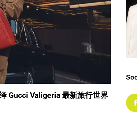
Soc
 Gucci Valigeria 最新旅行世界