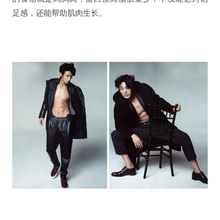
足感，还能帮助肌肉生长。