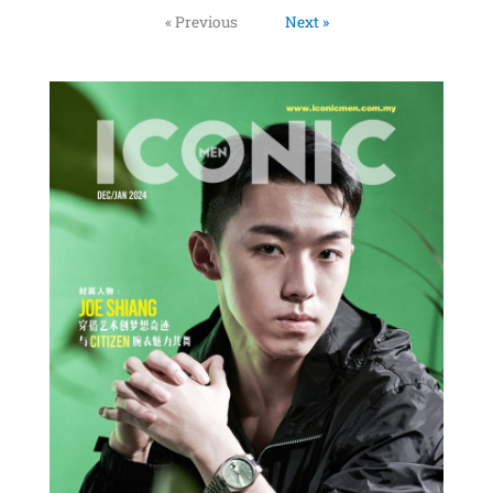
« Previous
Next »